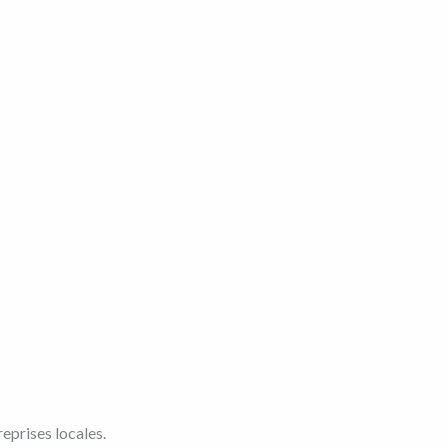
eprises locales.