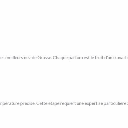
 meilleurs nez de Grasse. Chaque parfum est le fruit d’un travail 
empérature précise. Cette étape requiert une expertise particulière 