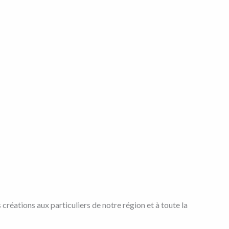
éations aux particuliers de notre région et à toute la