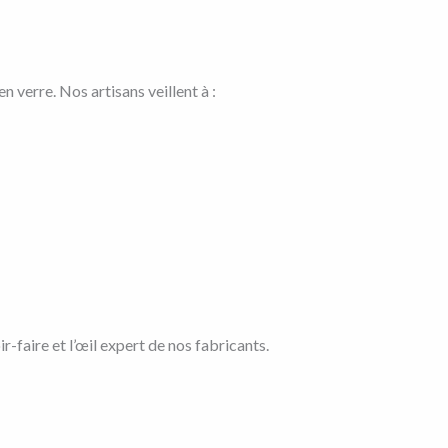
 verre. Nos artisans veillent à :
r-faire et l’œil expert de nos fabricants.