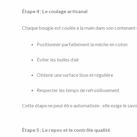
Étape 4 : Le coulage artisanal
Chaque bougie est coulée à la main dans son contenant en
Positionner parfaitement la mèche en coton
Éviter les bulles d’air
Obtenir une surface lisse et régulière
Respecter les temps de refroidissement
Cette étape ne peut être automatisée : elle exige le savoi
Étape 5 : Le repos et le contrôle qualité