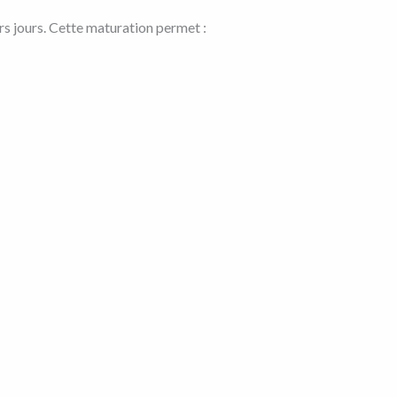
rs jours. Cette maturation permet :