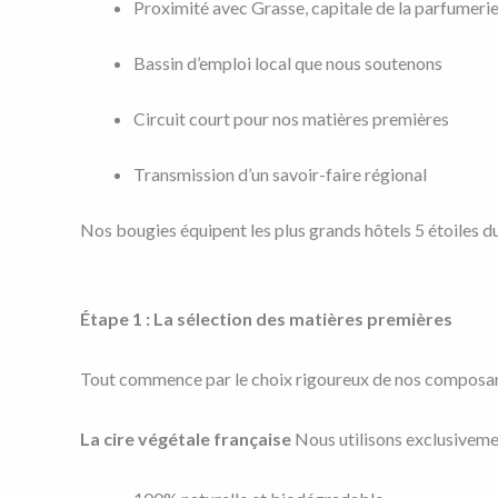
Proximité avec Grasse, capitale de la parfumeri
Bassin d’emploi local que nous soutenons
Circuit court pour nos matières premières
Transmission d’un savoir-faire régional
Nos bougies équipent les plus grands hôtels 5 étoiles d
Étape 1 : La sélection des matières premières
Tout commence par le choix rigoureux de nos composan
La cire végétale française
Nous utilisons exclusivement