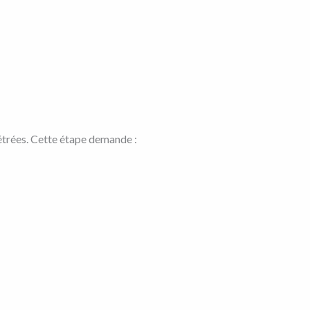
métrées. Cette étape demande :