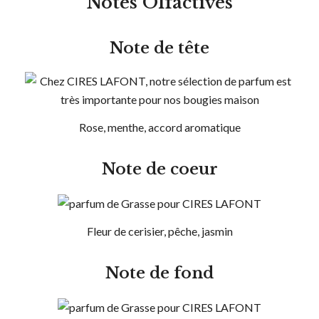
Notes Olfactives
Note de tête
Rose, menthe, accord aromatique
Note de coeur
Fleur de cerisier, pêche, jasmin
Note de fond