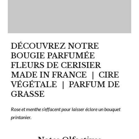
Description
Informations complémentaires
Avis (0)
DÉCOUVREZ NOTRE
BOUGIE PARFUMÉE
FLEURS DE CERISIER
MADE IN FRANCE ｜ CIRE
VÉGÉTALE ｜ PARFUM DE
GRASSE
Rose et menthe s’effacent pour laisser éclore un bouquet
printanier.