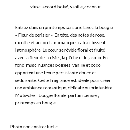
Musc, accord boisé, vanille, coconut
Entrez dans un printemps sensoriel avec la bougie
« Fleur de cerisier ». En tête, des notes de rose,
menthe et accords aromatiques rafraîchissent
l’atmosphère. Le cœur se révèle floral et fruité
avec la fleur de cerisier, la pêche et le jasmin. En
fond, musc, nuances boisées, vanille et coco
apportent une tenue persistante douce et
séduisante. Cette fragrance est idéale pour créer
une ambiance romantique, délicate ou printanière.
Mots-clés : bougie florale, parfum cerisier,
printemps en bougie.
Photo non contractuelle.