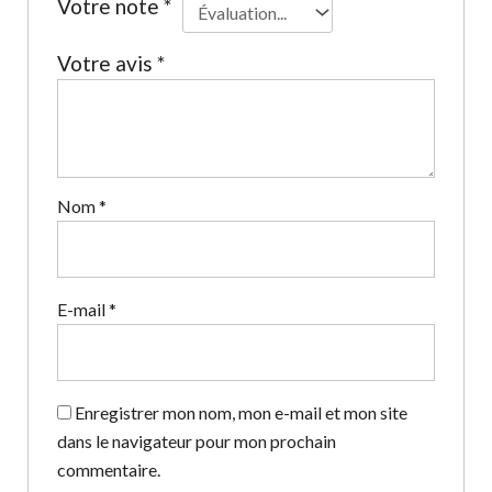
Votre note
*
Votre avis
*
Nom
*
E-mail
*
Enregistrer mon nom, mon e-mail et mon site
dans le navigateur pour mon prochain
commentaire.