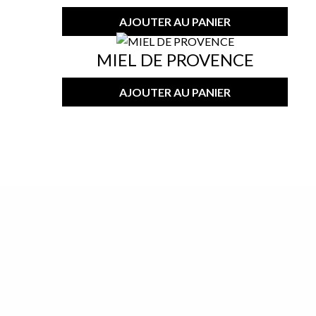
AJOUTER AU PANIER
MIEL DE PROVENCE
AJOUTER AU PANIER