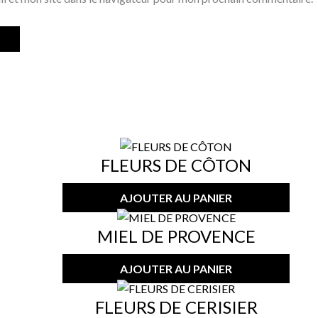
FLEURS DE CÔTON
AJOUTER AU PANIER
MIEL DE PROVENCE
AJOUTER AU PANIER
FLEURS DE CERISIER