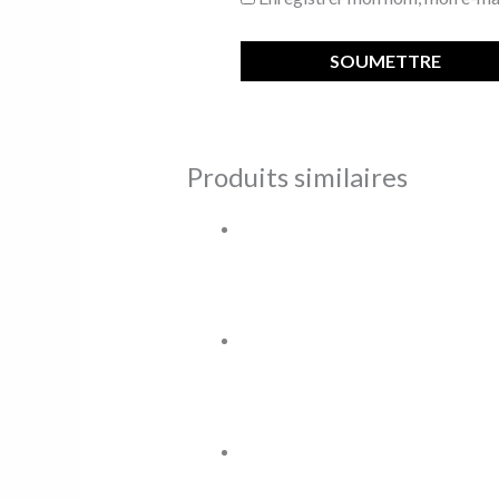
Produits similaires