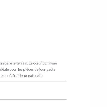
 prépare le terrain. Le cœur combine
Idéale pour les pièces de jour, cette
ronné, fraîcheur naturelle.