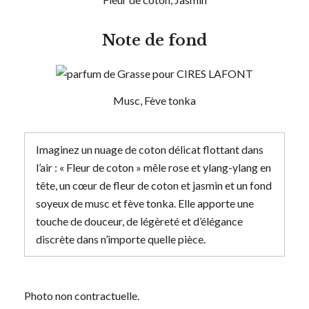
Note de fond
Musc, Fève tonka
Imaginez un nuage de coton délicat flottant dans
l’air : « Fleur de coton » mêle rose et ylang-ylang en
tête, un cœur de fleur de coton et jasmin et un fond
soyeux de musc et fève tonka. Elle apporte une
touche de douceur, de légèreté et d’élégance
discrète dans n’importe quelle pièce.
Photo non contractuelle.