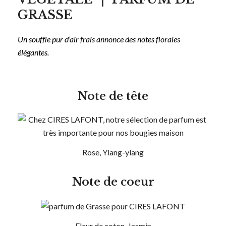
GRASSE
Un souffle pur d’air frais annonce des notes florales
élégantes.
Note de tête
Rose, Ylang-ylang
Note de coeur
Fleur de coton, Jasmin