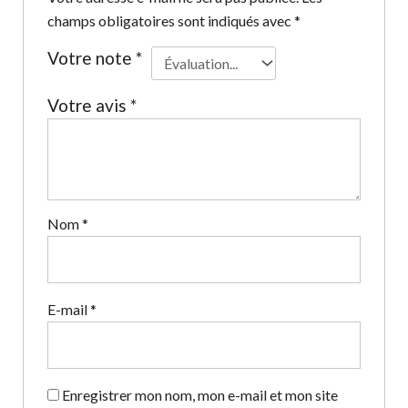
champs obligatoires sont indiqués avec
*
Votre note
*
Votre avis
*
Nom
*
E-mail
*
Enregistrer mon nom, mon e-mail et mon site